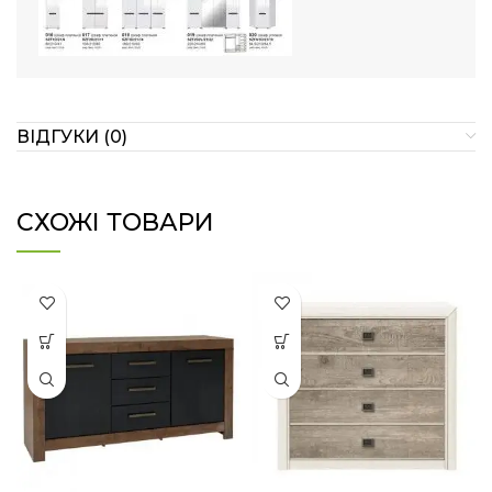
ВІДГУКИ (0)
СХОЖІ ТОВАРИ