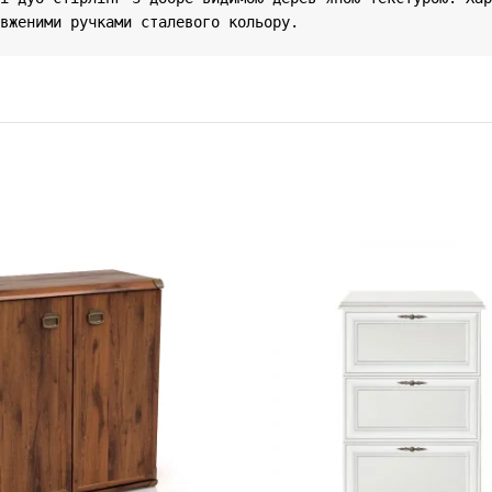
вженими ручками сталевого кольору.