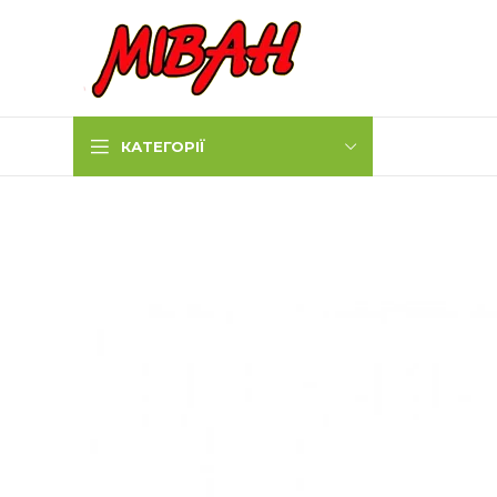
КАТЕГОРІЇ