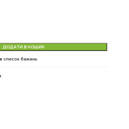
ДОДАТИ В КОШИК
в список бажань
я