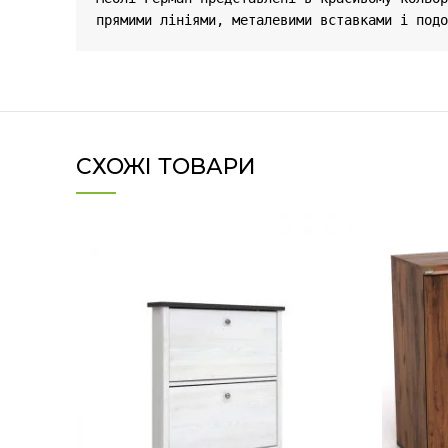
прямими лініями, металевими вставками і подо
СХОЖІ ТОВАРИ