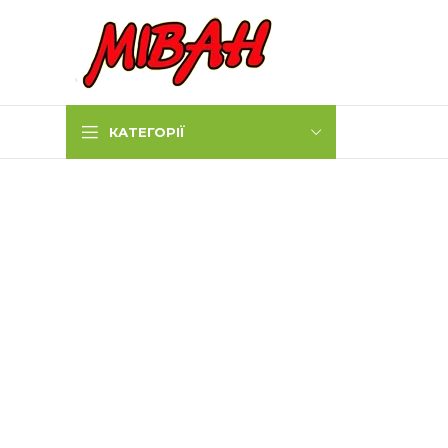
КАТЕГОРІЇ