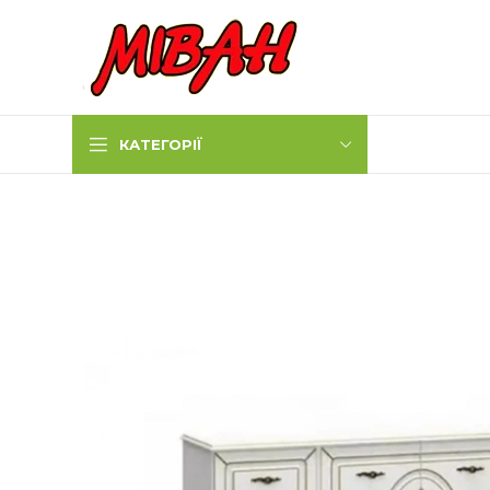
КАТЕГОРІЇ