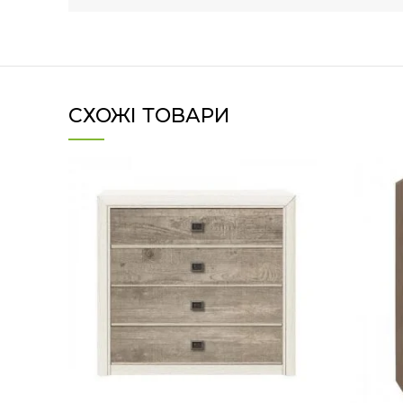
СХОЖІ ТОВАРИ