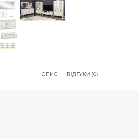
ОПИС
ВІДГУКИ (0)