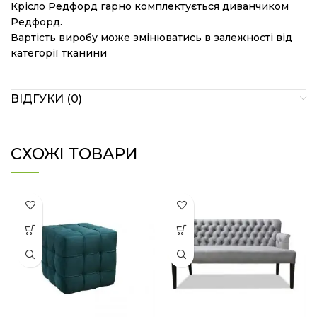
Крісло Редфорд гарно комплектується диванчиком
Редфорд.
Вартість виробу може змінюватись в залежності від
категорії тканини
ВІДГУКИ (0)
СХОЖІ ТОВАРИ