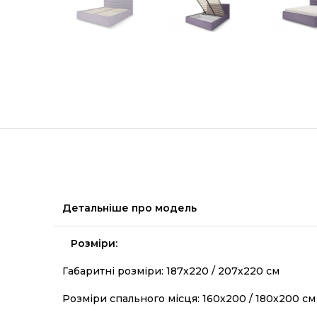
Детальніше про модель
Розміри:
Габаритні розміри: 187х220 / 207х220 см
Розміри спального місця: 160х200 / 180х200 см