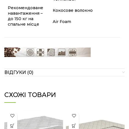
Рекомендоване
Кокосове волокно
навантаження –
до 150 кг на
Air Foam
спальне місце
ВІДГУКИ (0)
СХОЖІ ТОВАРИ