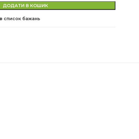
ДОДАТИ В КОШИК
в список бажань