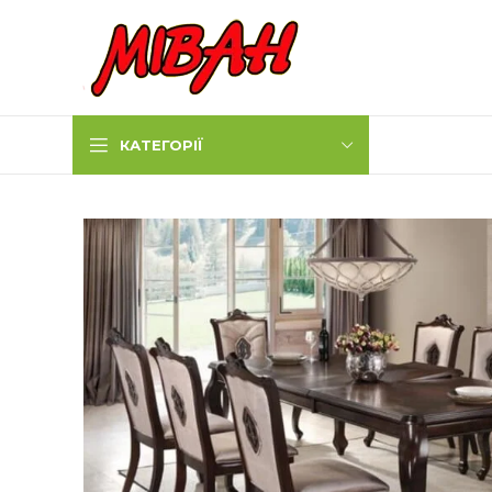
КАТЕГОРІЇ