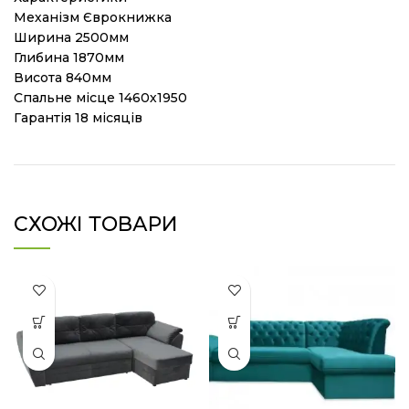
Механізм Єврокнижка
Ширина 2500мм
Глибина 1870мм
Висота 840мм
Спальне місце 1460х1950
Гарантія 18 місяців
СХОЖІ ТОВАРИ