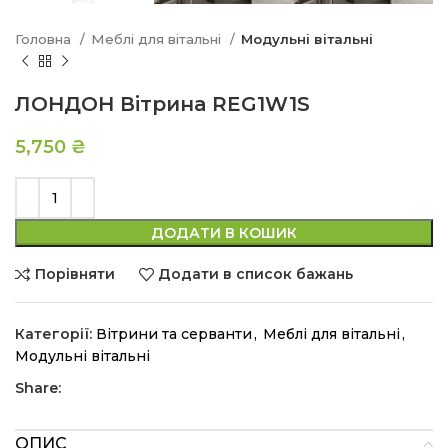
Головна
Меблі для вітальні
Модульні вітальні
ЛОНДОН Вітрина REG1W1S
5,750
₴
ДОДАТИ В КОШИК
Порівняти
Додати в список бажань
Категорії:
Вітрини та серванти
,
Меблі для вітальні
,
Модульні вітальні
Share:
ОПИС