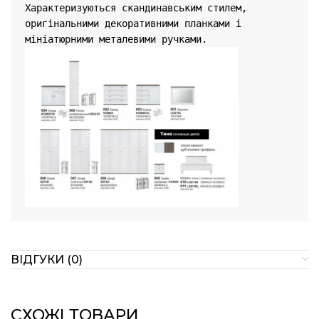
Характеризуються скандинавським стилем, 
оригінальними декоративними планками і 
ВІДГУКИ (0)
СХОЖІ ТОВАРИ